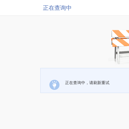
正在查询中
正在查询中，请刷新重试