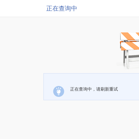
正在查询中
正在查询中，请刷新重试