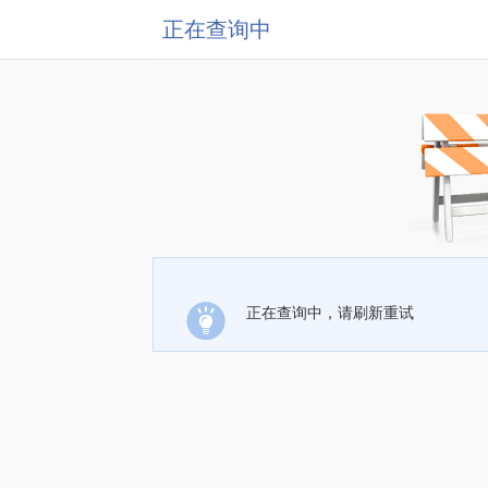
正在查询中
正在查询中，请刷新重试