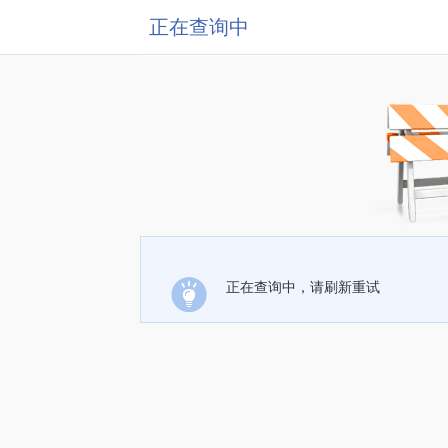
正在查询中
正在查询中，请刷新重试