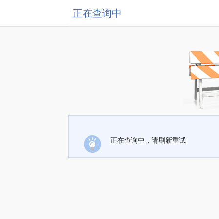
正在查询中
正在查询中，请刷新重试